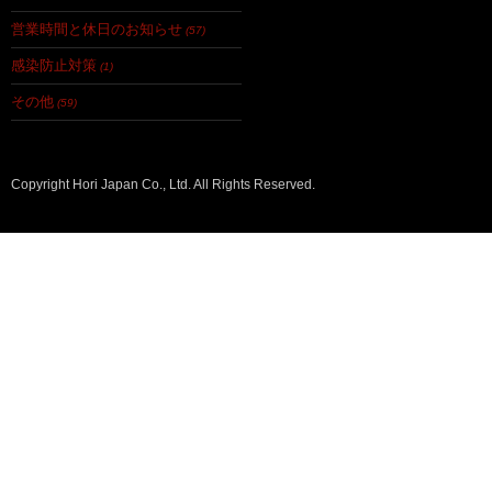
営業時間と休日のお知らせ
(57)
感染防止対策
(1)
その他
(59)
Copyright Hori Japan Co., Ltd. All Rights Reserved.