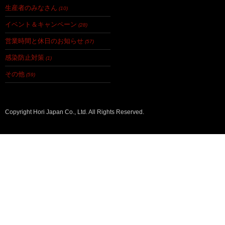
生産者のみなさん
(10)
イベント＆キャンペーン
(28)
営業時間と休日のお知らせ
(57)
感染防止対策
(1)
その他
(59)
Copyright Hori Japan Co., Ltd. All Rights Reserved.