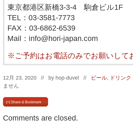
東京都港区新橋3-3-4 駒倉ビル1F
TEL：03-3581-7773
FAX：03-6862-6539
Mail：info@hori-japan.com
※ご予約はお電話のみでお願いして
12月 23, 2020 // by
hop-duvel
//
ビール
,
ドリンク
ません
[+] Share & Bookmark
Comments are closed.