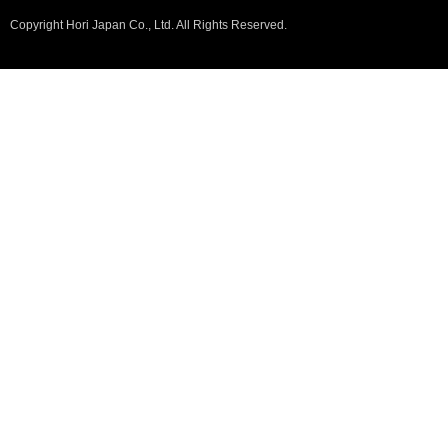
Copyright Hori Japan Co., Ltd. All Rights Reserved.