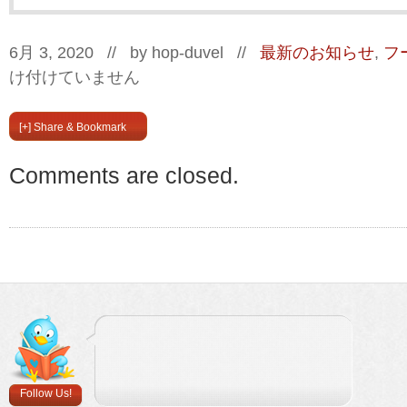
6月 3, 2020 // by
hop-duvel
//
最新のお知らせ
,
フ
け付けていません
[+] Share & Bookmark
Comments are closed.
Follow Us!