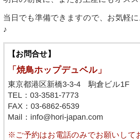
当日でも準備できますので、お気軽に
♪
【お問合せ】
「焼鳥ホップデュベル」
東京都港区新橋3-3-4 駒倉ビル1F
TEL：03-3581-7773
FAX：03-6862-6539
Mail：info@hori-japan.com
※ご予約はお電話のみでお願いして