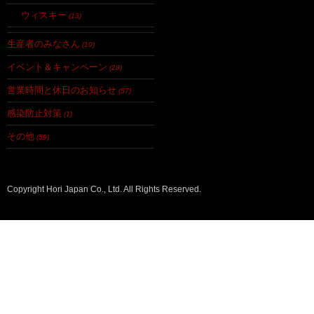
ウィスキー
(13)
生産者のみなさん
(10)
イベント＆キャンペーン
(28)
営業時間と休日のお知らせ
(57)
感染防止対策
(1)
その他
(59)
Copyright Hori Japan Co., Ltd. All Rights Reserved.