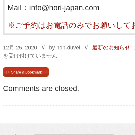
Mail：info@hori-japan.com
※ご予約はお電話のみでお願いして
12月 25, 2020 // by
hop-duvel
//
最新のお知らせ
,
を受け付けていません
[+] Share & Bookmark
Comments are closed.