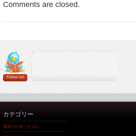
Comments are closed.
Follow Us!
カテゴリー
最新のお知らせ
(564)