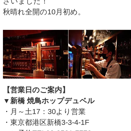
ざいました！
秋晴れ全開の10月初め。
【営業日のご案内】
▼新橋 焼鳥ホップデュベル
・月～土17：30より営業
・東京都港区新橋3-3-4-1F