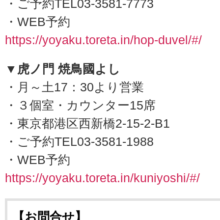
・ご予約TEL03-3581-7773
・WEB予約
https://yoyaku.toreta.in/hop-duvel/#/
▼虎ノ門 焼鳥國よし
・月～土17：30より営業
・３個室・カウンター15席
・東京都港区西新橋2-15-2-B1
・ご予約TEL03-3581-1988
・WEB予約
https://yoyaku.toreta.in/kuniyoshi/#/
【お問合せ】