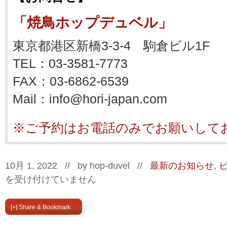
「焼鳥ホップデュベル」
東京都港区新橋3-3-4 駒倉ビル1F
TEL：03-3581-7773
FAX：03-6862-6539
Mail：info@hori-japan.com
※ご予約はお電話のみでお願いして
10月 1, 2022 // by
hop-duvel
//
最新のお知らせ
,
を受け付けていません
[+] Share & Bookmark