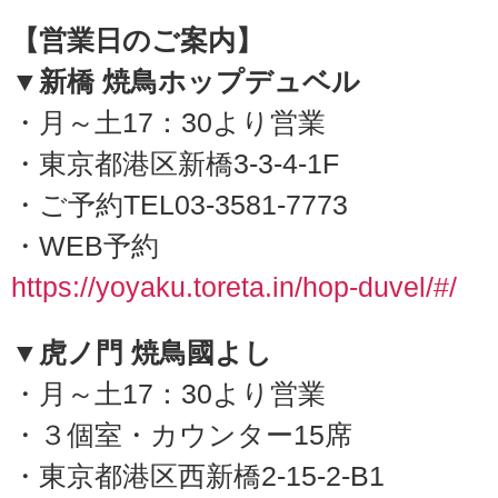
【営業日のご案内】
▼新橋 焼鳥ホップデュベル
・月～土17：30より営業
・東京都港区新橋3-3-4-1F
・ご予約TEL03-3581-7773
・WEB予約
https://yoyaku.toreta.in/hop-duvel/#/
▼虎ノ門 焼鳥國よし
・月～土17：30より営業
・３個室・カウンター15席
・東京都港区西新橋2-15-2-B1