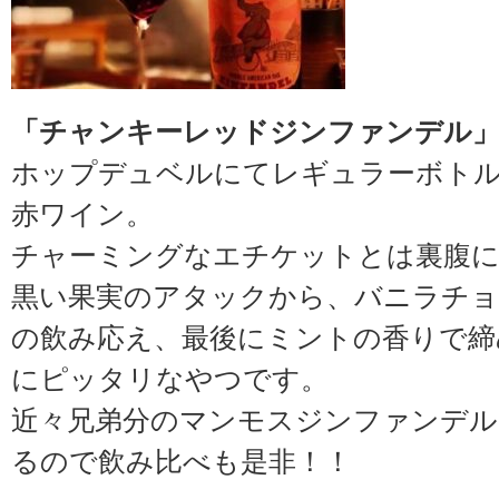
「チャンキーレッドジンファンデル
ホップデュベルにてレギュラーボト
赤ワイン。
チャーミングなエチケットとは裏腹に
黒い果実のアタックから、バニラチョ
の飲み応え、最後にミントの香りで締
にピッタリなやつです。
近々兄弟分のマンモスジンファンデル
るので飲み比べも是非！！