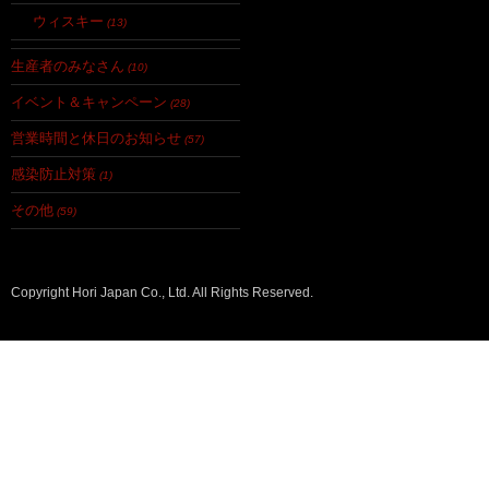
ウィスキー
(13)
生産者のみなさん
(10)
イベント＆キャンペーン
(28)
営業時間と休日のお知らせ
(57)
感染防止対策
(1)
その他
(59)
Copyright Hori Japan Co., Ltd. All Rights Reserved.