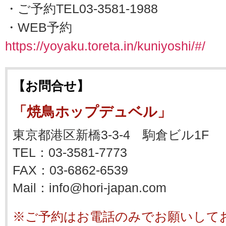
・ご予約TEL03-3581-1988
・WEB予約
https://yoyaku.toreta.in/kuniyoshi/#/
【お問合せ】
「焼鳥ホップデュベル」
東京都港区新橋3-3-4 駒倉ビル1F
TEL：03-3581-7773
FAX：03-6862-6539
Mail：info@hori-japan.com
※ご予約はお電話のみでお願いして