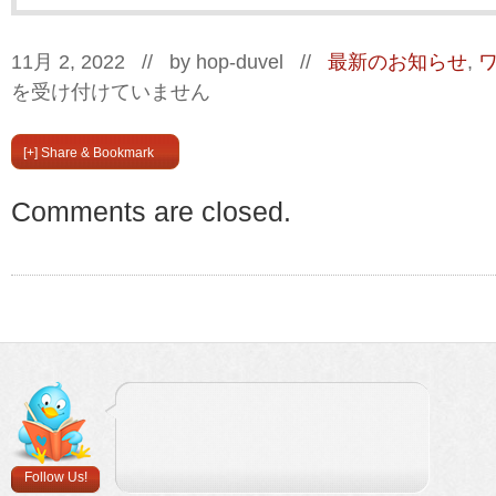
11月 2, 2022 // by
hop-duvel
//
最新のお知らせ
,
を受け付けていません
[+] Share & Bookmark
Comments are closed.
Follow Us!