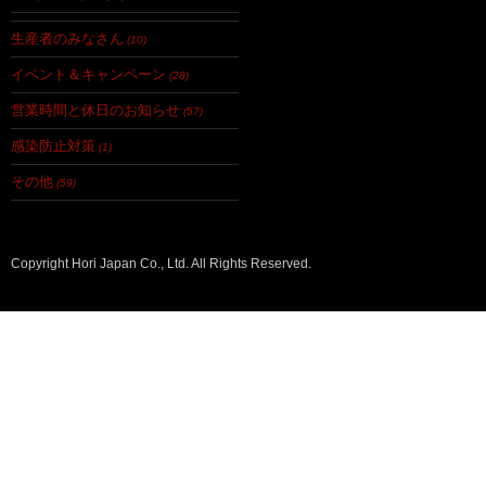
生産者のみなさん
(10)
イベント＆キャンペーン
(28)
営業時間と休日のお知らせ
(57)
感染防止対策
(1)
その他
(59)
Copyright Hori Japan Co., Ltd. All Rights Reserved.