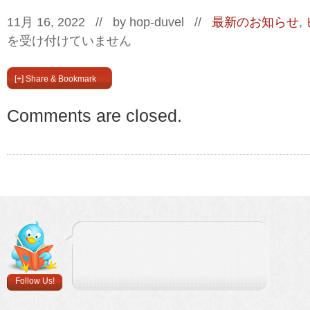
11月 16, 2022 // by
hop-duvel
//
最新のお知らせ
,
を受け付けていません
[+] Share & Bookmark
Comments are closed.
Follow Us!