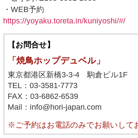
・WEB予約
https://yoyaku.toreta.in/kuniyoshi/#/
【お問合せ】
「焼鳥ホップデュベル」
東京都港区新橋3-3-4 駒倉ビル1F
TEL：03-3581-7773
FAX：03-6862-6539
Mail：info@hori-japan.com
※ご予約はお電話のみでお願いして