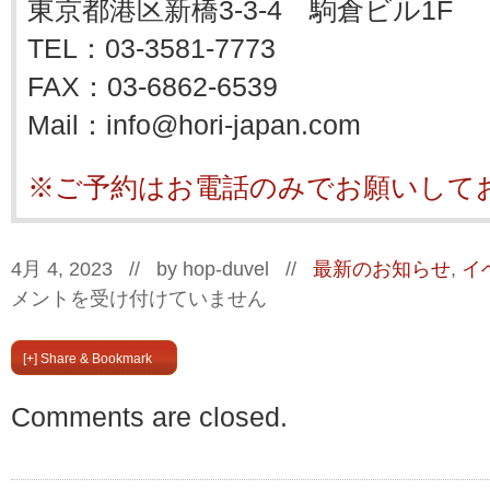
東京都港区新橋3-3-4 駒倉ビル1F
TEL：03-3581-7773
FAX：03-6862-6539
Mail：info@hori-japan.com
※ご予約はお電話のみでお願いして
4月 4, 2023 // by
hop-duvel
//
最新のお知らせ
,
イ
メントを受け付けていません
[+] Share & Bookmark
Comments are closed.