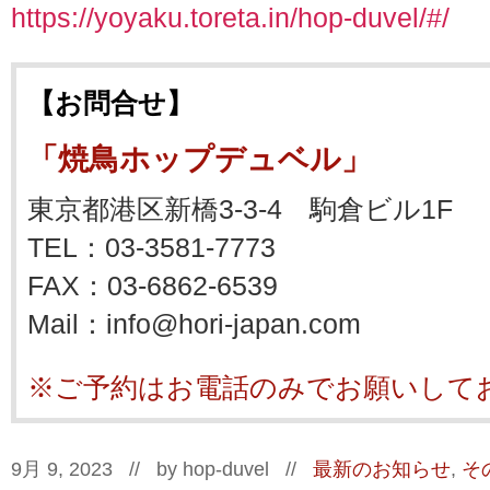
https://yoyaku.toreta.in/hop-duvel/#/
【お問合せ】
「焼鳥ホップデュベル」
東京都港区新橋3-3-4 駒倉ビル1F
TEL：03-3581-7773
FAX：03-6862-6539
Mail：info@hori-japan.com
※ご予約はお電話のみでお願いして
9月 9, 2023 // by
hop-duvel
//
最新のお知らせ
,
そ