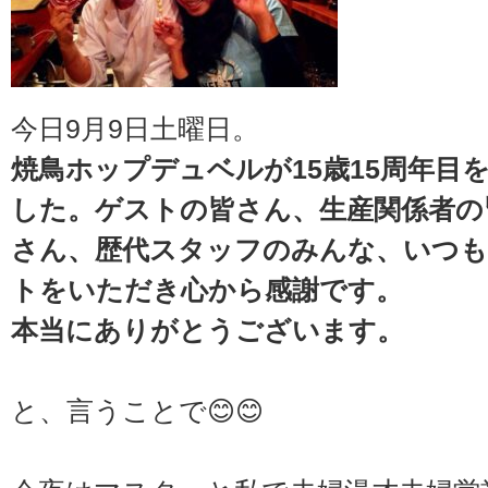
今日9月9日土曜日。
焼鳥ホップデュベルが15歳15周年目
した。ゲストの皆さん、生産関係者の
さん、歴代スタッフのみんな、いつも
トをいただき心から感謝です。
本当にありがとうございます。
と、言うことで😊😊