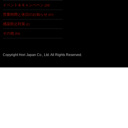
イベント＆キャンペーン
(28)
営業時間と休日のお知らせ
(57)
感染防止対策
(1)
その他
(59)
Copyright Hori Japan Co., Ltd. All Rights Reserved.