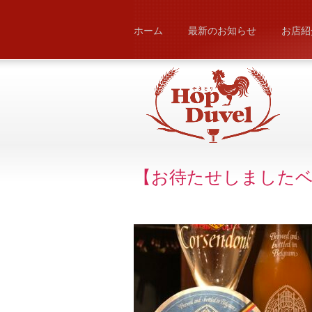
ホーム
最新のお知らせ
お店紹
【お待たせしました