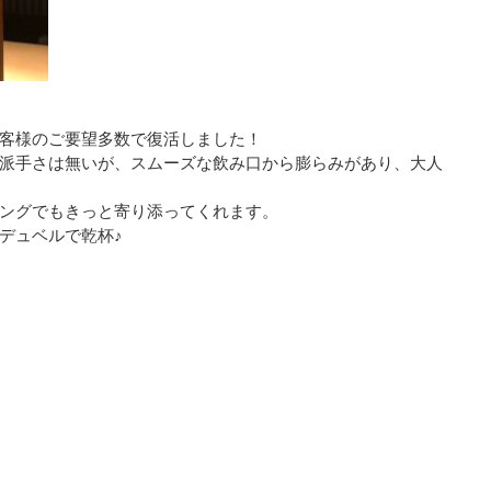
客様のご要望多数で復活しました！
派手さは無いが、スムーズな飲み口から膨らみがあり、大人
ングでもきっと寄り添ってくれます。
デュベルで乾杯♪