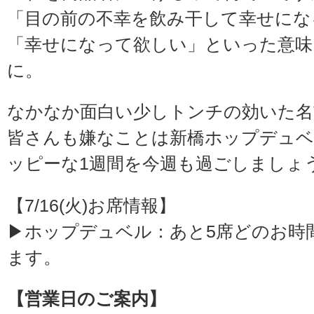
「目の前の不幸を飲み干して幸せにな
「幸せになって欲しい」といった意味
に。
なかなか面白い少しトンチの効いた名
皆さんも嫌なことは新橋ホップデュ
ッピーな1週間を今週も過ごしましょ
【7/16(火)お席情報】
▶ホップデュベル：あと5席どのお時
ます。
【営業日のご案内】