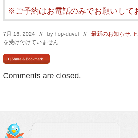
※ご予約はお電話のみでお願いして
7月 16, 2024 // by
hop-duvel
//
最新のお知らせ
,
を受け付けていません
[+] Share & Bookmark
Comments are closed.