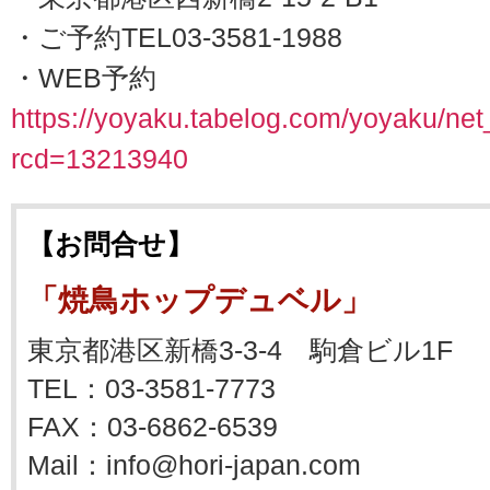
・ご予約TEL03-3581-1988
・WEB予約
https://yoyaku.tabelog.com/yoyaku/ne
rcd=13213940
【お問合せ】
「焼鳥ホップデュベル」
東京都港区新橋3-3-4 駒倉ビル1F
TEL：03-3581-7773
FAX：03-6862-6539
Mail：info@hori-japan.com