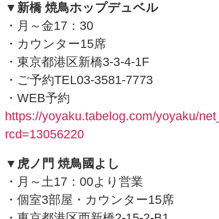
▼新橋 焼鳥ホップデュベル
・月～金17：30
・カウンター15席
・東京都港区新橋3-3-4-1F
・ご予約TEL03-3581-7773
・WEB予約
https://yoyaku.tabelog.com/yoyaku/ne
rcd=13056220
▼虎ノ門 焼鳥國よし
・月～土17：00より営業
・個室3部屋・カウンター15席
・東京都港区西新橋2-15-2-B1