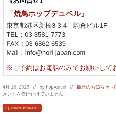
【お問合せ】
「焼鳥ホップデュベル」
東京都港区新橋3-3-4 駒倉ビル1F
TEL：03-3581-7773
FAX：03-6862-6539
Mail：info@hori-japan.com
※ご予約はお電話のみでお願いして
4月 26, 2025 // by
hop-duvel
//
最新のお知らせ
,
メントを受け付けていません
[+] Share & Bookmark