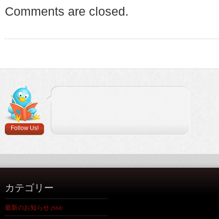
Comments are closed.
Follow Us!
カテゴリー
最新のお知らせ
(564)