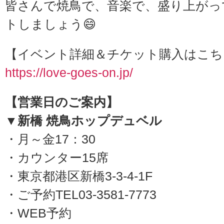
皆さんで焼鳥で、音楽で、盛り上がっ
トしましょう😄
【イベント詳細＆チケット購入はこち
https://love-goes-on.jp/
【営業日のご案内】
▼新橋 焼鳥ホップデュベル
・月～金17：30
・カウンター15席
・東京都港区新橋3-3-4-1F
・ご予約TEL03-3581-7773
・WEB予約