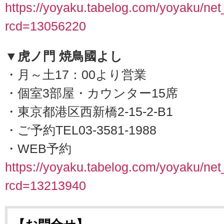
https://yoyaku.tabelog.com/yoyaku/ne
rcd=13056220
▼虎ノ門 焼鳥國よし
・月～土17：00より営業
・個室3部屋・カウンター15席
・東京都港区西新橋2-15-2-B1
・ご予約TEL03-3581-1988
・WEB予約
https://yoyaku.tabelog.com/yoyaku/ne
rcd=13213940