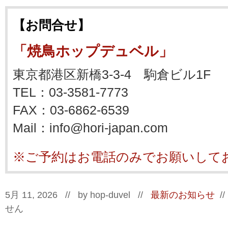
【お問合せ】
「焼鳥ホップデュベル」
東京都港区新橋3-3-4 駒倉ビル1F
TEL：03-3581-7773
FAX：03-6862-6539
Mail：info@hori-japan.com
※ご予約はお電話のみでお願いして
5月 11, 2026 // by
hop-duvel
//
最新のお知らせ
/
せん