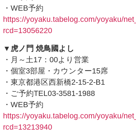
・WEB予約
https://yoyaku.tabelog.com/yoyaku/ne
rcd=13056220
▼虎ノ門 焼鳥國よし
・月～土17：00より営業
・個室3部屋・カウンター15席
・東京都港区西新橋2-15-2-B1
・ご予約TEL03-3581-1988
・WEB予約
https://yoyaku.tabelog.com/yoyaku/ne
rcd=13213940