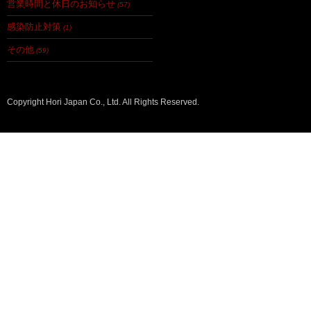
営業時間と休日のお知らせ
(57)
感染防止対策
(1)
その他
(59)
Copyright Hori Japan Co., Ltd. All Rights Reserved.