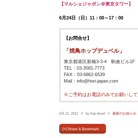
【マルシェジャポン＠東京タワー】
6月24日（日）11：00～17：00
【お問合せ】
「焼鳥ホップデュベル」
東京都港区新橋3-3-4 駒倉ビル1F
TEL：03-3581-7773
FAX：03-6862-6539
Mail：info@hori-japan.com
※ご予約はお電話のみでお願いして
6月 21, 2012 // by
hop-duvel
//
最新のお知らせ
,
[+] Share & Bookmark