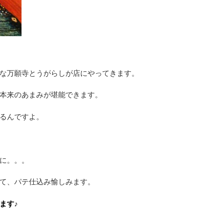
な万願寺とうがらしが店にやってきます。
本来のあまみが堪能できます。
るんですよ。
に。。。
て、パテ仕込み愉しみます。
ます♪