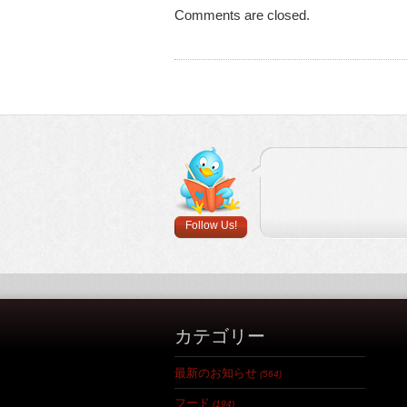
Comments are closed.
Follow Us!
カテゴリー
最新のお知らせ
(564)
フード
(194)