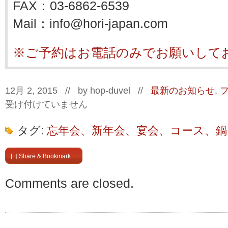
FAX：03-6862-6539
Mail：info@hori-japan.com
※ご予約はお電話のみでお願いして
12月 2, 2015 // by
hop-duvel
//
最新のお知らせ
,
受け付けていません
タグ:
忘年会、新年会、宴会、コース、鍋
[+] Share & Bookmark
Comments are closed.