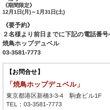
《期間限定》
12月1日(月)～1月31日(土)
《要予約》
２名様より前日までに下記の電話番号
焼鳥ホップデュベル
03-3581-7773
【お問合せ】
「焼鳥ホップデュベル」
東京都港区新橋3-3-4 駒倉ビル1F
TEL：03-3581-7773